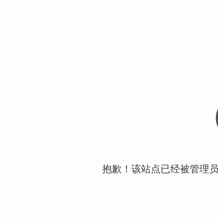
抱歉！该站点已经被管理