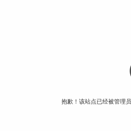
抱歉！该站点已经被管理